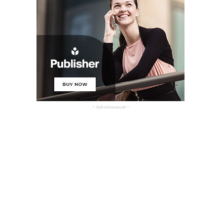
- Advertisement -