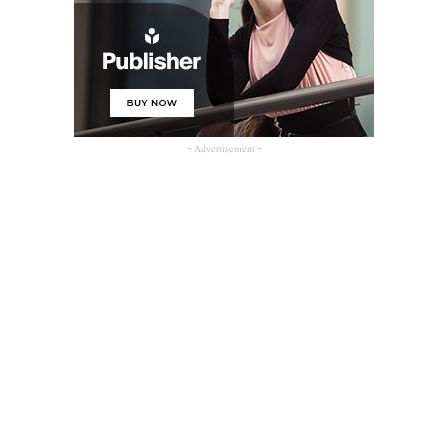
- Advertisement -