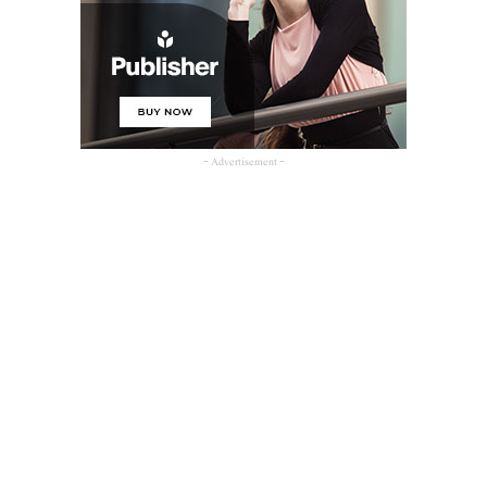
- Advertisement -