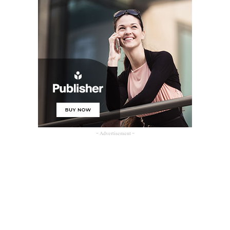
- Advertisement -