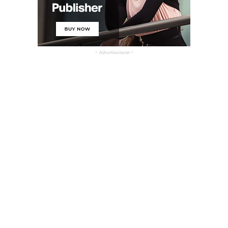
- Advertisement -