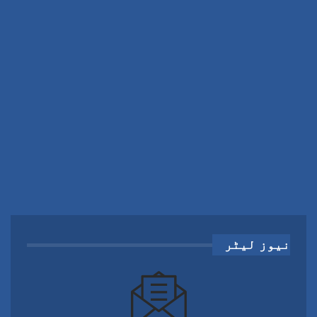
نیوز لیٹر