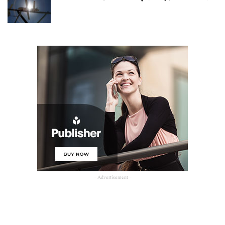
- Advertisement -