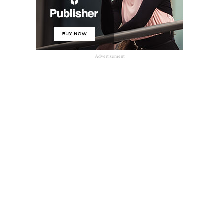
- Advertisement -