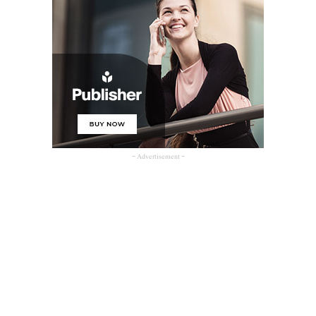
- Advertisement -