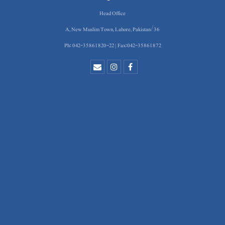
Head Office
36/A, New Muslim Town, Lahore, Pakistan
Ph: 042-35861820-22 | Fax:042-35861872