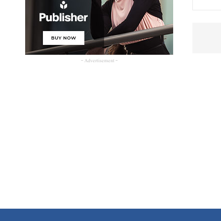
- Advertisement -