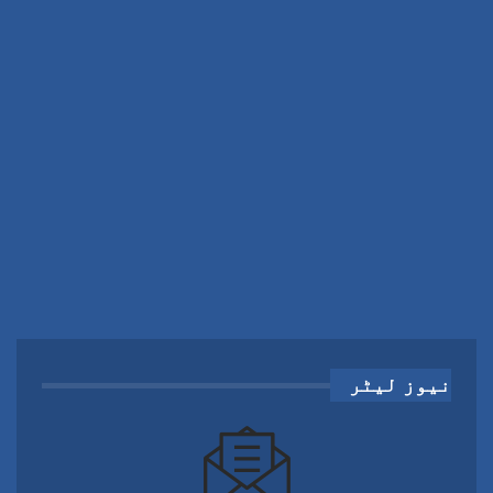
نیوز لیٹر