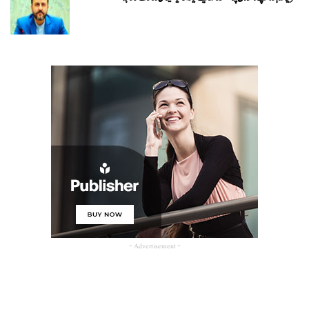
- Advertisement -