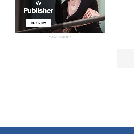
- Advertisement -