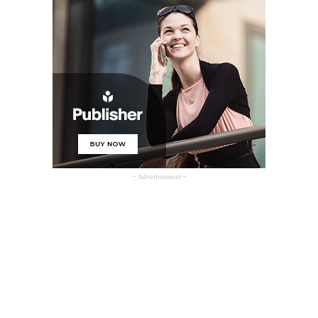
- Advertisement -