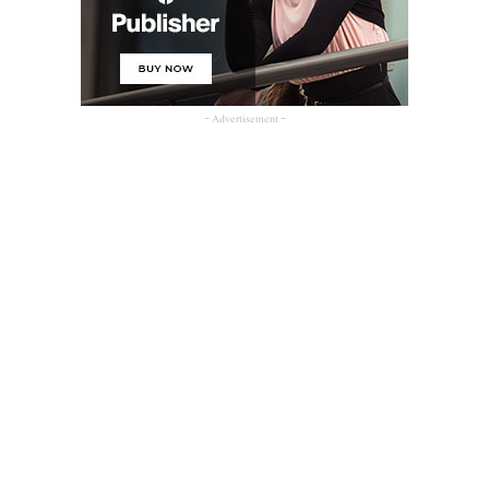
- Advertisement -