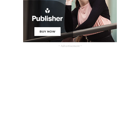
- Advertisement -