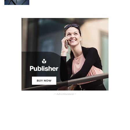
- Advertisement -