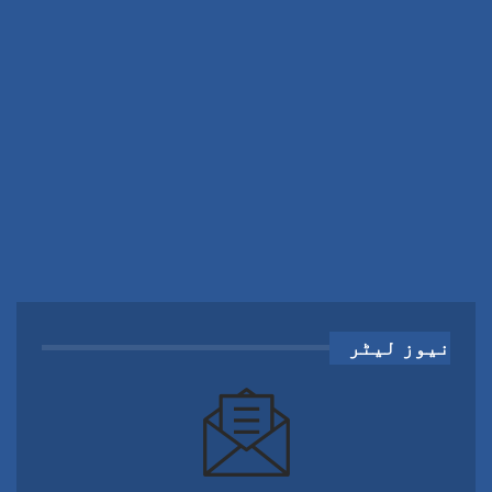
نیوز لیٹر