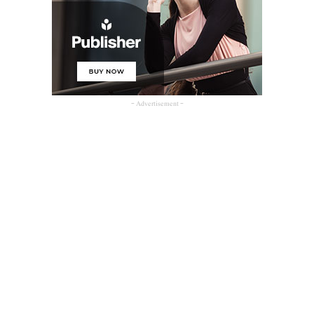
- Advertisement -